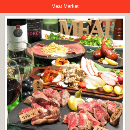
Meat Market