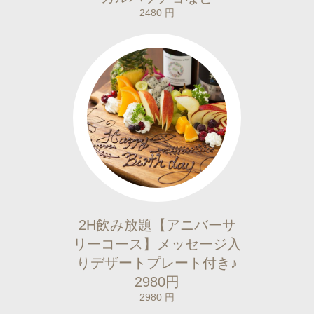
2480 円
2H飲み放題【アニバーサ
リーコース】メッセージ入
りデザートプレート付き♪
2980円
2980 円