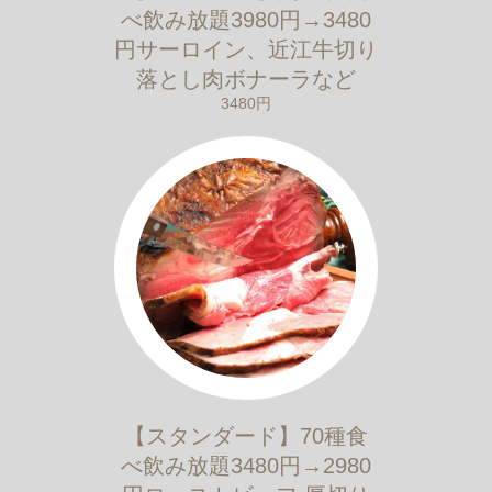
べ飲み放題3980円→3480
円サーロイン、近江牛切り
落とし肉ボナーラなど
3480円
【スタンダード】70種食
べ飲み放題3480円→2980