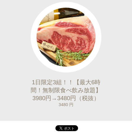
1日限定3組！！【最大6時
間！無制限食べ飲み放題】
3980円→3480円（税抜）
3480 円