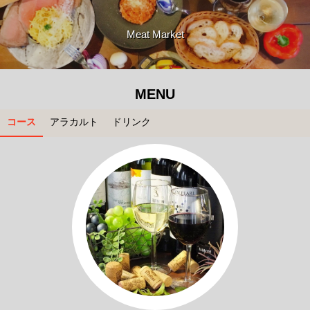
Meat Market
MENU
コース
アラカルト
ドリンク