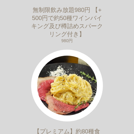
無制限飲み放題980円 【+
500円で約50種ワインバイ
キング及び樽詰めスパーク
リング付き】
980円
【プレミアム】約80種食